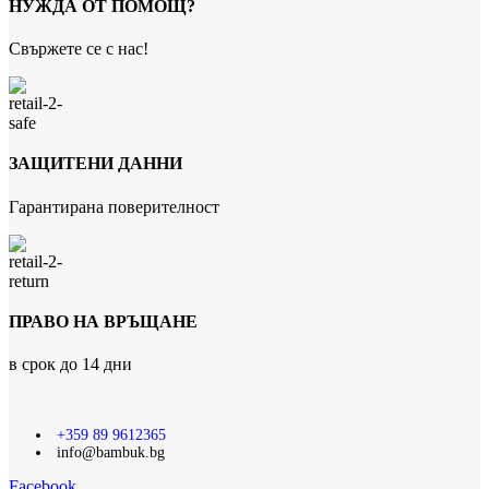
НУЖДА ОТ ПОМОЩ?
Свържете се с нас!
ЗАЩИТЕНИ ДАННИ
Гарантирана поверителност
ПРАВО НА ВРЪЩАНЕ
в срок до 14 дни
+359 89 9612365
info@bambuk.bg
Facebook