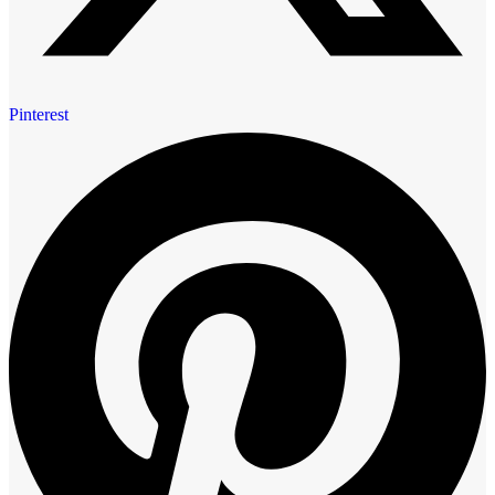
Pinterest