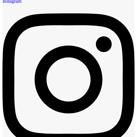
Instagram