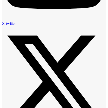
X-twitter