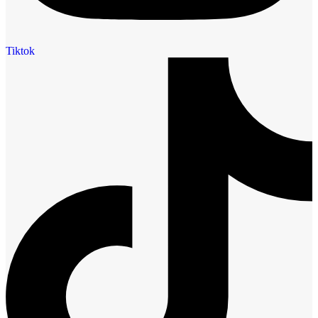
Tiktok