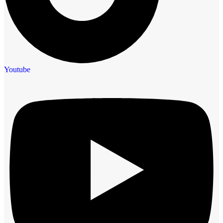
Youtube